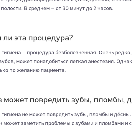
полости. В среднем — от 30 минут до 2 часов.
 ли эта процедура?
гигиена — процедура безболезненная. Очень редко
зубов, может понадобиться легкая анестезия. Однако
ько по желанию пациента.
в может повредить зубы, пломбы, 
гигиена не может повредить зубы, пломбы и дёсны.
ч может заметить проблемы с зубами и пломбами и 