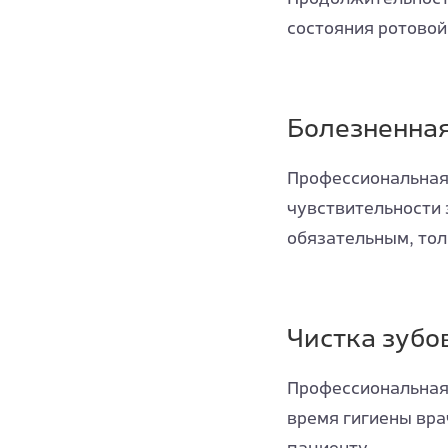
состояния ротовой 
Болезненная
Профессиональная 
чувствительности 
обязательным, тол
Чистка зубо
Профессиональная 
время гигиены вра