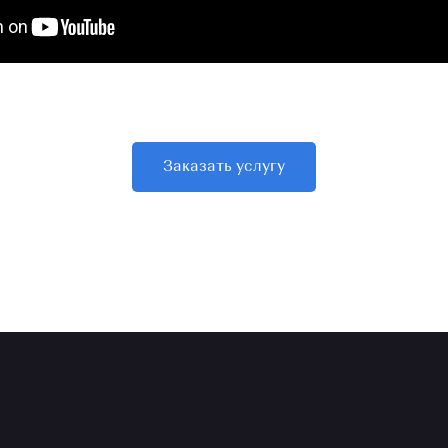
Заказать услугу