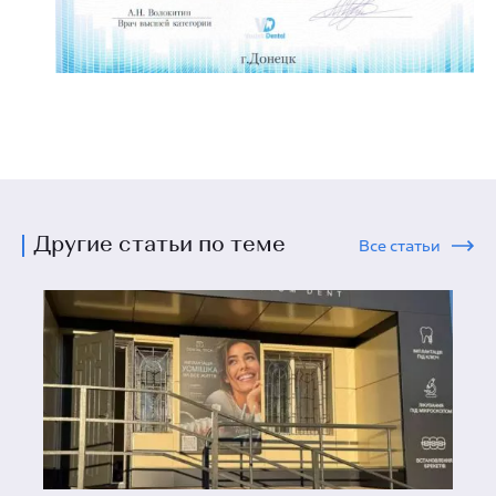
Другие статьи по теме
Все статьи