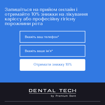
Запишіться на прийом онлайн і
отримайте 10% знижки на лікування
карієсу або професійну гігієну
порожнини рота
Отримати знижку 10%