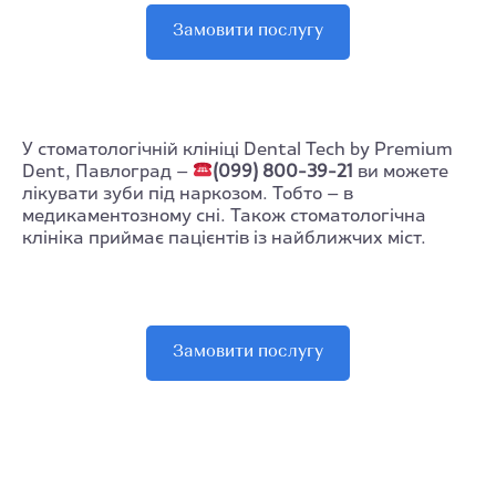
Замовити послугу
У стоматологічній клініці Dental Tech by Premium
Dent, Павлоград —
(099) 800-39-21
ви можете
лікувати зуби під наркозом. Тобто — в
медикаментозному сні. Також стоматологічна
клініка приймає пацієнтів із найближчих міст.
Замовити послугу